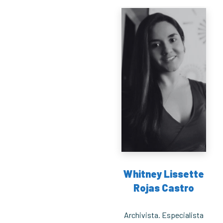
Whitney Lissette
Rojas Castro
Archivista. Especialista