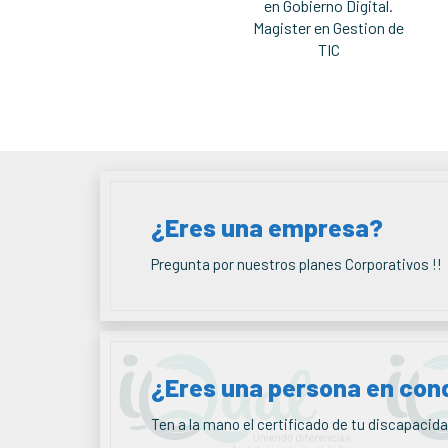
en Gobierno Digital.
Magister en Gestion de
TIC
¿Eres una empresa?
Pregunta por nuestros planes Corporativos !!
¿Eres una persona en con
Ten a la mano el certificado de tu discapacida