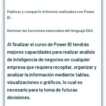
Publicar y compartir informes realizados con Power
BI.
Dominar las funciones esenciales del lenguaje DAX.
Al finalizar el curso de Power BI tendrás
mejores capacidades para realizar análisis
de inteligencia de negocios en cualquier
empresa que requiera recopilar, organizar y
analizar la información mediante tablas,
visualizaciones o gráficos, lo cual es
necesario para la toma de futuras
decisiones.