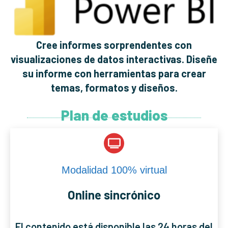
Cree informes sorprendentes con
visualizaciones de datos interactivas. Diseñe
su informe con herramientas para crear
temas, formatos y diseños.
Plan de estudios
Modalidad 100% virtual
Online sincrónico
El contenido está disponible las 24 horas del