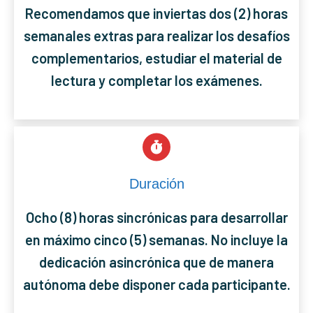
Recomendamos que inviertas dos (2) horas
semanales extras para realizar los desafíos
complementarios, estudiar el material de
lectura y completar los exámenes.
Duración
Ocho (8) horas sincrónicas para desarrollar
en máximo cinco (5) semanas. No incluye la
dedicación asincrónica que de manera
autónoma debe disponer cada participante.