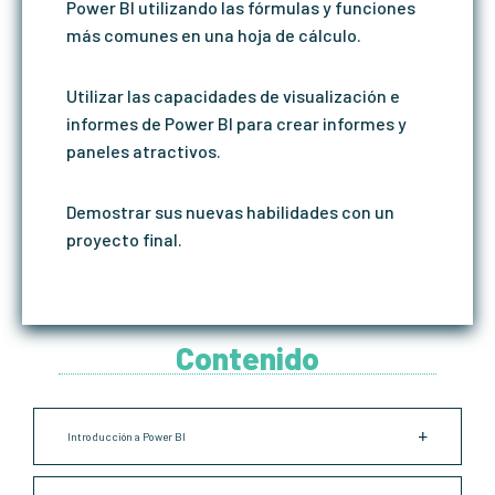
Power BI utilizando las fórmulas y funciones
más comunes en una hoja de cálculo.
Utilizar las capacidades de visualización e
informes de Power BI para crear informes y
paneles atractivos.
Demostrar sus nuevas habilidades con un
proyecto final.
Contenido
Introducción a Power BI