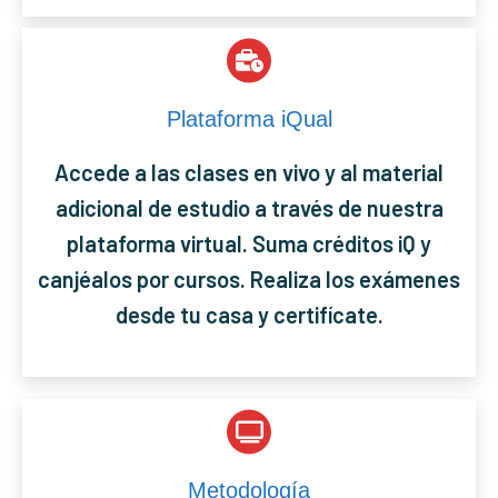
Plataforma iQual
Accede a las clases en vivo y al material
adicional de estudio a través de nuestra
plataforma virtual. Suma créditos iQ y
canjéalos por cursos. Realiza los exámenes
desde tu casa y certifícate.
Metodología