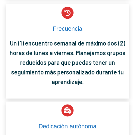
Frecuencia
Un (1) encuentro semanal de máximo dos (2)
horas de lunes a viernes. Manejamos grupos
reducidos para que puedas tener un
seguimiento más personalizado durante tu
aprendizaje.
Dedicación autónoma