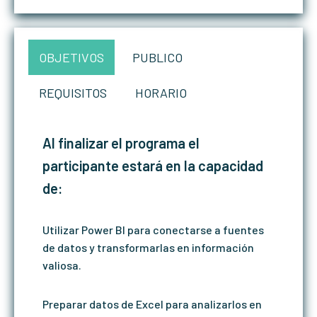
OBJETIVOS
PUBLICO
REQUISITOS
HORARIO
Al finalizar el programa el
participante estará en la capacidad
de:
Utilizar Power BI para conectarse a fuentes
de datos y transformarlas en información
valiosa.
Preparar datos de Excel para analizarlos en