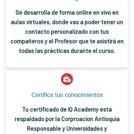
Se desarrolla de forma online en vivo en
aulas virtuales, donde vas a poder tener un
contacto personalizado con tus
compañeros y el Profesor que te asistirá en
todas las prácticas durante el curso.
Certifica tus conocimientos
Tu certificado de iQ Academy está
respaldado por la Corproacion Antioquia
Responsable y Universidades y