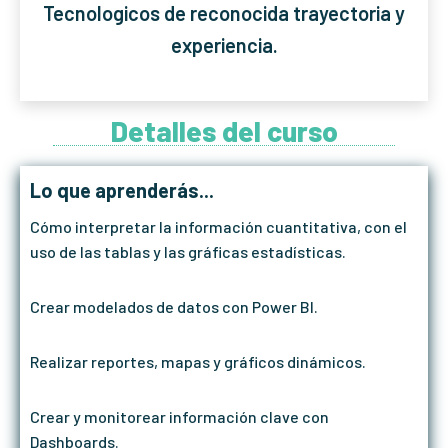
Tecnologicos de reconocida trayectoria y
experiencia.
Detalles del curso
Lo que aprenderás...
Cómo interpretar la información cuantitativa, con el
uso de las tablas y las gráficas estadísticas.
Crear modelados de datos con Power BI.
Realizar reportes, mapas y gráficos dinámicos.
Crear y monitorear información clave con
Dashboards.