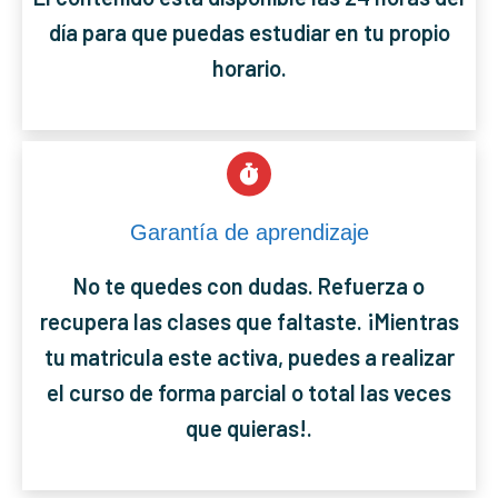
día para que puedas estudiar en tu propio
horario.
Garantía de aprendizaje
No te quedes con dudas. Refuerza o
recupera las clases que faltaste. ¡Mientras
tu matricula este activa, puedes a realizar
el curso de forma parcial o total las veces
que quieras!.