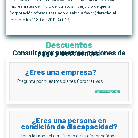
hábiles antes del inicio del curso, sin perjuicio de que la
Corporación ofrezca traslado o saldo a favor (derecho al
retracto ley 1480 de 2011. Art 47).
Descuentos
Consulta por nuestras opciones de pago y descuentos.
¿Eres una empresa?
Pregunta por nuestros planes Corporativos.
Mas informacion !!
¿Eres una persona en
condición de discapacidad?
Ten a la mano el certificado de tu discapacidad e