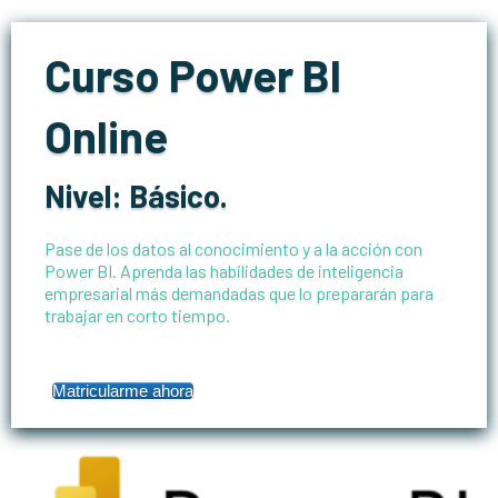
Curso Power BI
Online
Nivel: Básico.
Pase de los datos al conocimiento y a la acción con
Power BI. Aprenda las habilidades de inteligencia
empresarial más demandadas que lo prepararán para
trabajar en corto tiempo.
Matricularme ahora