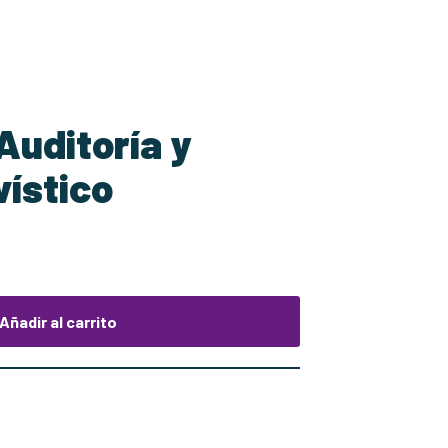
Auditoría y
vístico
Añadir al carrito