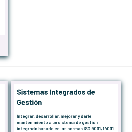
Sistemas Integrados de
Gestión
Integrar, desarrollar, mejorar y darle
mantenimiento a un sistema de gestión
integrado basado en las normas ISO 9001, 14001