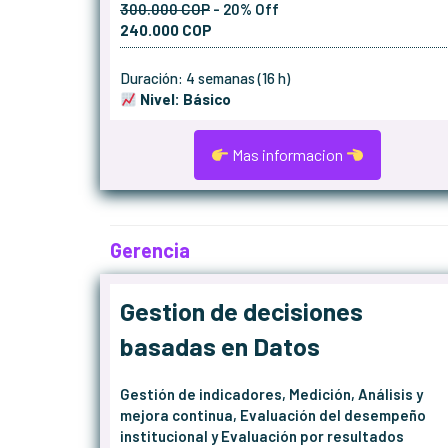
300.000 COP
- 20% Off
240.000 COP
Duración: 4 semanas (16 h)
Nivel: Básico
Mas informacion
Gerencia
Gestion de decisiones
basadas en Datos
Gestión de indicadores, Medición, Análisis y
mejora continua, Evaluación del desempeño
institucional y Evaluación por resultados